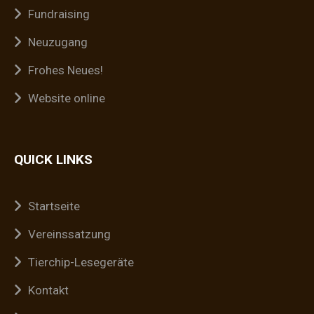
Fundraising
Neuzugang
Frohes Neues!
Website online
QUICK LINKS
Startseite
Vereinssatzung
Tierchip-Lesegeräte
Kontakt