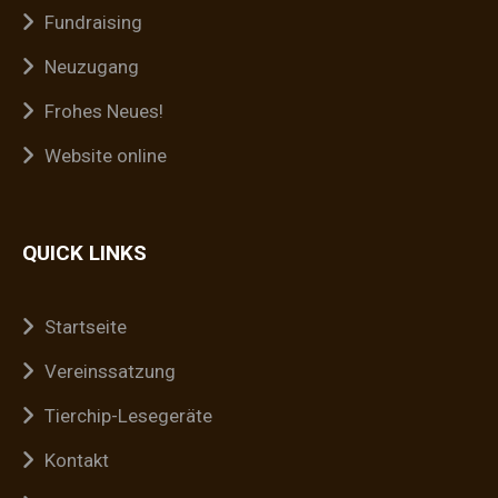
Fundraising
Neuzugang
Frohes Neues!
Website online
QUICK LINKS
Startseite
Vereinssatzung
Tierchip-Lesegeräte
Kontakt