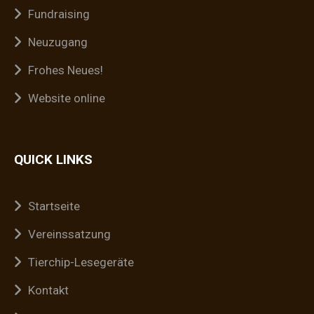
Fundraising
Neuzugang
Frohes Neues!
Website online
QUICK LINKS
Startseite
Vereinssatzung
Tierchip-Lesegeräte
Kontakt