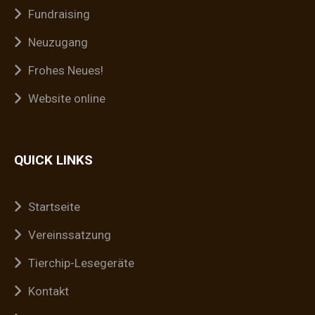
Fundraising
Neuzugang
Frohes Neues!
Website online
QUICK LINKS
Startseite
Vereinssatzung
Tierchip-Lesegeräte
Kontakt