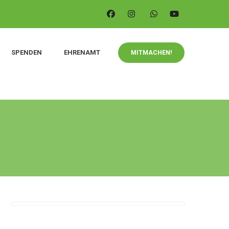
SPENDEN
EHRENAMT
MITMACHEN!