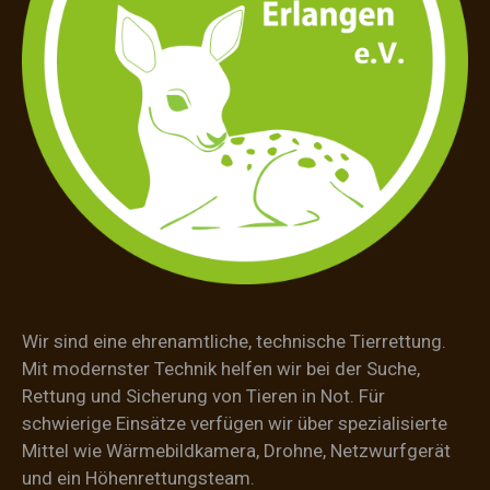
Wir sind eine ehrenamtliche, technische Tierrettung.
Mit modernster Technik helfen wir bei der Suche,
Rettung und Sicherung von Tieren in Not. Für
schwierige Einsätze verfügen wir über spezialisierte
Mittel wie Wärmebildkamera, Drohne, Netzwurfgerät
und ein Höhenrettungsteam.