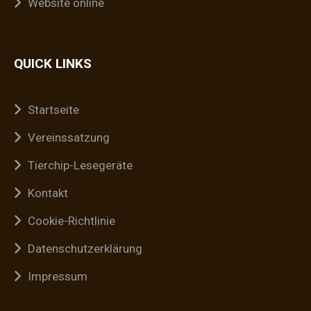
Website online
QUICK LINKS
Startseite
Vereinssatzung
Tierchip-Lesegeräte
Kontakt
Cookie-Richtlinie
Datenschutzerklärung
Impressum