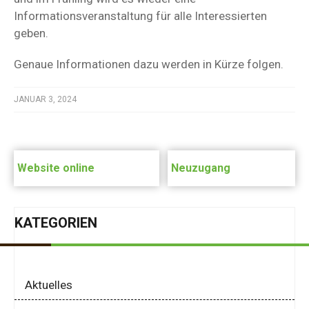
Informationsveranstaltung für alle Interessierten
geben.
Genaue Informationen dazu werden in Kürze folgen.
JANUAR 3, 2024
Post
navigation
Website online
Neuzugang
KATEGORIEN
Aktuelles