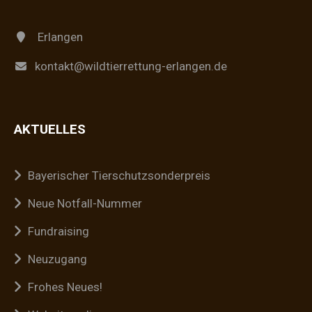
Erlangen
kontakt@wildtierrettung-erlangen.de
AKTUELLES
Bayerischer Tierschutzsonderpreis
Neue Notfall-Nummer
Fundraising
Neuzugang
Frohes Neues!