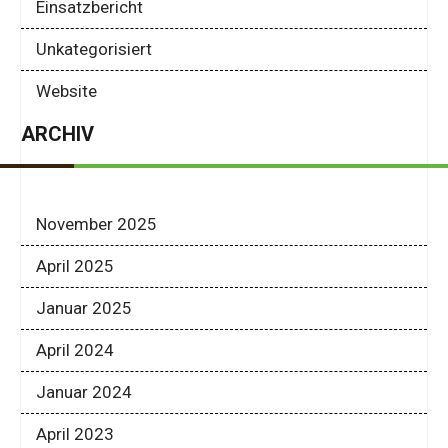
Einsatzbericht
Unkategorisiert
Website
ARCHIV
November 2025
April 2025
Januar 2025
April 2024
Januar 2024
April 2023