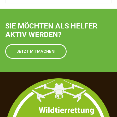
SIE MÖCHTEN ALS HELFER
AKTIV WERDEN?
JETZT MITMACHEN!