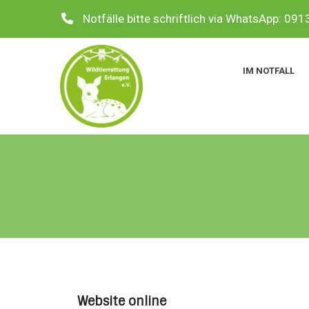
Notfälle bitte schriftlich via WhatsApp: 0
IM NOTFALL
Website online