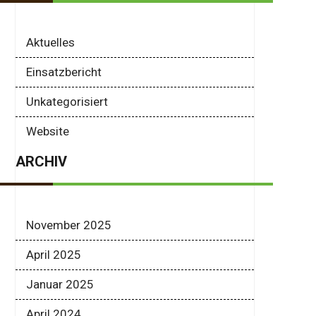
Aktuelles
Einsatzbericht
Unkategorisiert
Website
ARCHIV
November 2025
April 2025
Januar 2025
April 2024