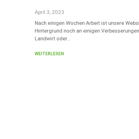
April 3, 2023
Nach einigen Wochen Arbeit ist unsere Websit
Hintergrund noch an einigen Verbesserungen, 
Landwirt oder…
WEITERLESEN