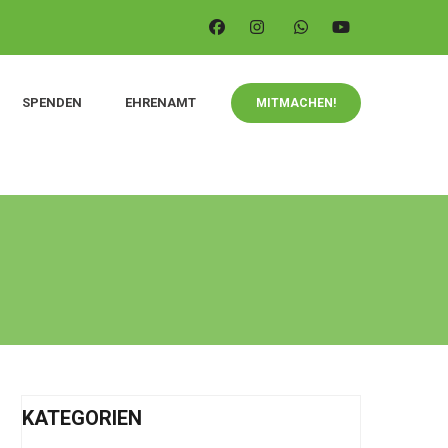
SPENDEN
EHRENAMT
MITMACHEN!
KATEGORIEN