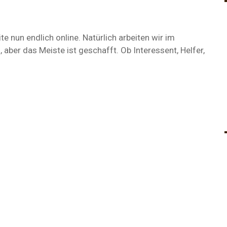
e nun endlich online. Natürlich arbeiten wir im
aber das Meiste ist geschafft. Ob Interessent, Helfer,