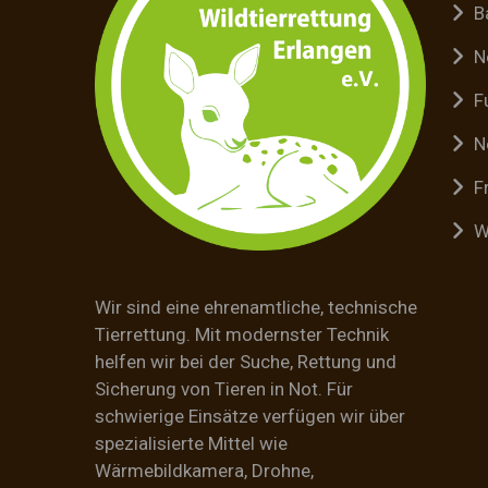
B
N
F
N
F
W
Wir sind eine ehrenamtliche, technische
Tierrettung. Mit modernster Technik
helfen wir bei der Suche, Rettung und
Sicherung von Tieren in Not. Für
schwierige Einsätze verfügen wir über
spezialisierte Mittel wie
Wärmebildkamera, Drohne,