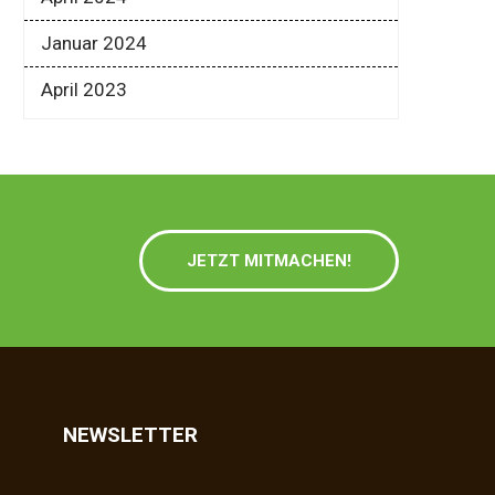
Januar 2024
April 2023
JETZT MITMACHEN!
NEWSLETTER