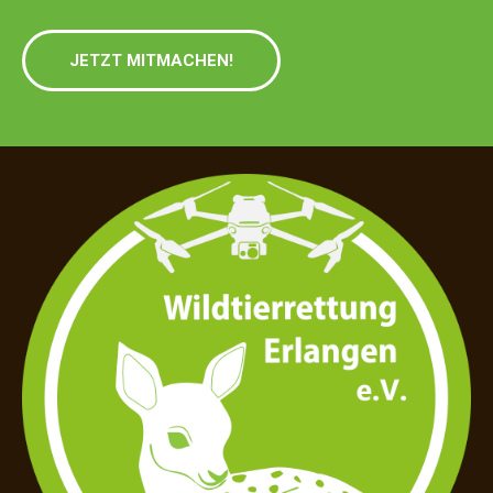
JETZT MITMACHEN!