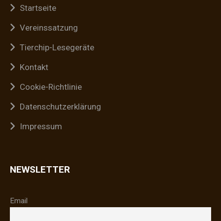
Startseite
Vereinssatzung
Tierchip-Lesegeräte
Kontakt
Cookie-Richtlinie
Datenschutzerklärung
Impressum
NEWSLETTER
Email