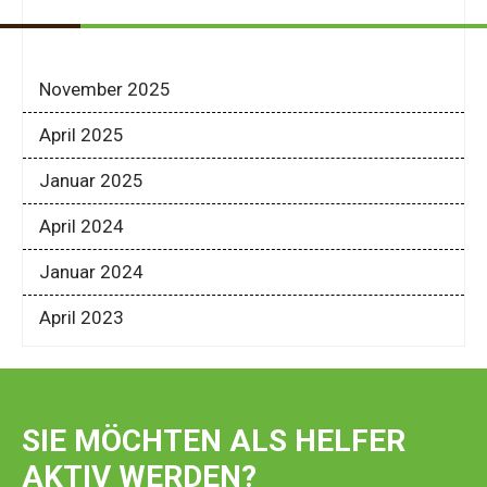
November 2025
April 2025
Januar 2025
April 2024
Januar 2024
April 2023
SIE MÖCHTEN ALS HELFER
AKTIV WERDEN?