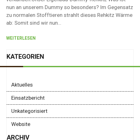
nun an unserem Dummy so besonders? Im Gegensatz
zu normalen Stofftieren strahlt dieses Rehkitz Wärme
ab: Somit sind wir nun…
WEITERLESEN
KATEGORIEN
Aktuelles
Einsatzbericht
Unkategorisiert
Website
ARCHIV