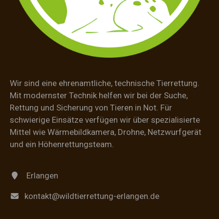
Wir sind eine ehrenamtliche, technische Tierrettung.
Mit modernster Technik helfen wir bei der Suche,
Rettung und Sicherung von Tieren in Not. Für
schwierige Einsätze verfügen wir über spezialisierte
Mittel wie Wärmebildkamera, Drohne, Netzwurfgerät
und ein Höhenrettungsteam.
Erlangen
kontakt@wildtierrettung-erlangen.de