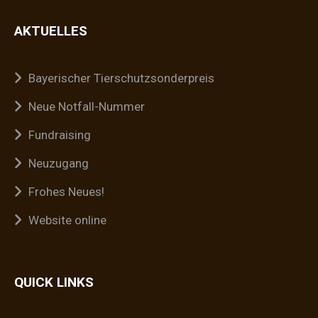
AKTUELLES
Bayerischer Tierschutzsonderpreis
Neue Notfall-Nummer
Fundraising
Neuzugang
Frohes Neues!
Website online
QUICK LINKS